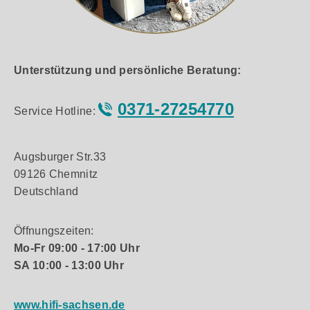
Unterstützung und persönliche Beratung:
0371-27254770
Service Hotline:
Augsburger Str.33
09126 Chemnitz
Deutschland
Öffnungszeiten:
Mo-Fr 09:00 - 17:00 Uhr
SA 10:00 - 13:00 Uhr
www.hifi-sachsen.de