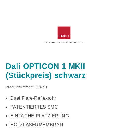
Dali OPTICON 1 MKII
(Stückpreis) schwarz
Produktnummer:
9004-ST
Dual Flare-Reflexrohr
PATENTIERTES SMC
EINFACHE PLATZIERUNG
HOLZFASERMEMBRAN