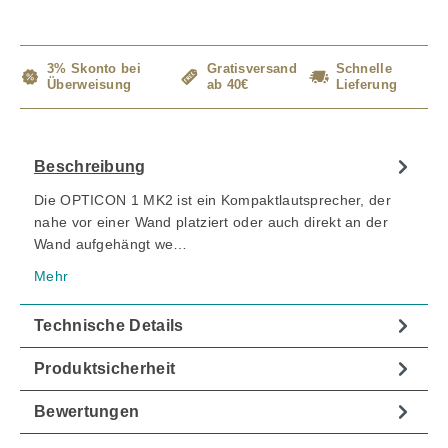
3% Skonto bei
Gratisversand
Schnelle
Überweisung
ab 40€
Lieferung
Beschreibung
Die OPTICON 1 MK2 ist ein Kompaktlautsprecher, der
nahe vor einer Wand platziert oder auch direkt an der
Wand aufgehängt we…
Mehr
Technische Details
Produktsicherheit
Bewertungen