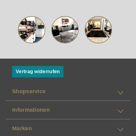
Vertrag widerrufen
Shopservice
Informationen
Marken