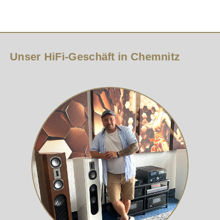
Unser HiFi-Geschäft in Chemnitz