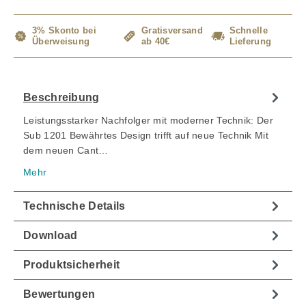
3% Skonto bei
Gratisversand
Schnelle
Überweisung
ab 40€
Lieferung
Beschreibung
Leistungsstarker Nachfolger mit moderner Technik: Der
Sub 1201 Bewährtes Design trifft auf neue Technik Mit
dem neuen Cant…
Mehr
Technische Details
Download
Produktsicherheit
Bewertungen