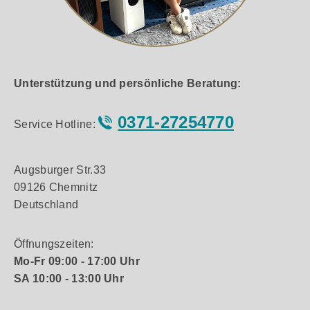
Unterstützung und persönliche Beratung:
0371-27254770
Service Hotline:
Augsburger Str.33
09126 Chemnitz
Deutschland
Öffnungszeiten:
Mo-Fr 09:00 - 17:00 Uhr
SA 10:00 - 13:00 Uhr