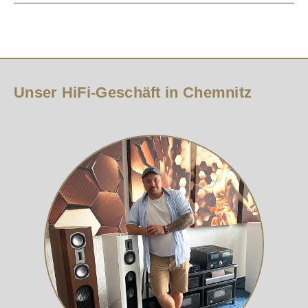
Unser HiFi-Geschäft in Chemnitz