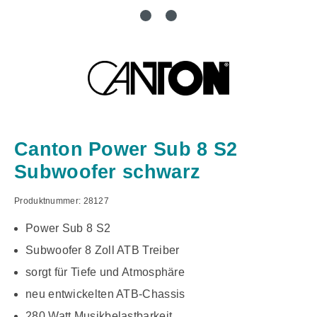
Canton Power Sub 8 S2
Subwoofer schwarz
Produktnummer:
28127
Power Sub 8 S2
Subwoofer 8 Zoll ATB Treiber
sorgt für Tiefe und Atmosphäre
neu entwickelten ATB-Chassis
280 Watt Musikbelastbarkeit