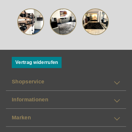
Vertrag widerrufen
Shopservice
Informationen
Marken