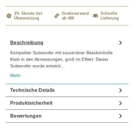
3% Skonto bei
Gratisversand
Schnelle
Überweisung
ab 40€
Lieferung
Beschreibung
Kompakter Subwoofer mit souveräner Basskontrolle
Klein in den Abmessungen, groß im Effekt: Dieser
Subwoofer wurde entwick…
Mehr
Technische Details
Produktsicherheit
Bewertungen