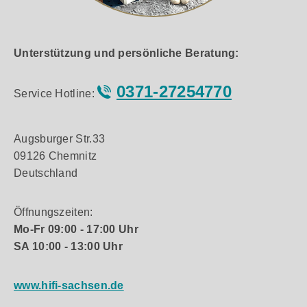
Unterstützung und persönliche Beratung:
0371-27254770
Service Hotline:
Augsburger Str.33
09126 Chemnitz
Deutschland
Öffnungszeiten:
Mo-Fr 09:00 - 17:00 Uhr
SA 10:00 - 13:00 Uhr
www.hifi-sachsen.de