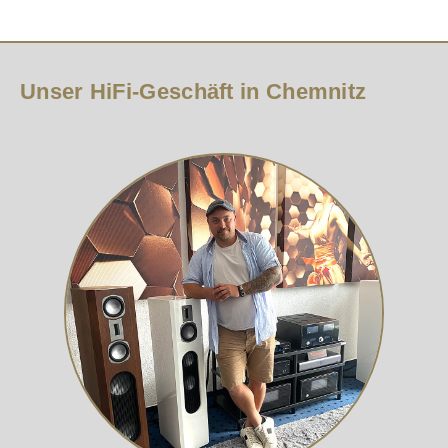
Unser HiFi-Geschäft in Chemnitz