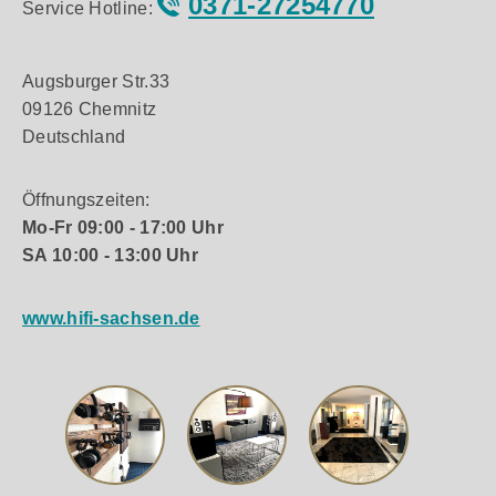
0371-27254770
Service Hotline:
Augsburger Str.33
09126 Chemnitz
Deutschland
Öffnungszeiten:
Mo-Fr 09:00 - 17:00 Uhr
SA 10:00 - 13:00 Uhr
www.hifi-sachsen.de