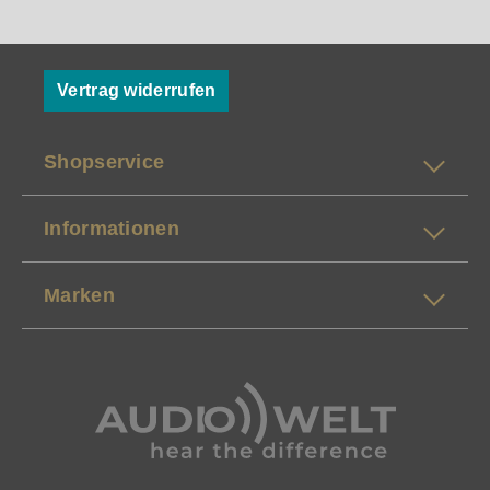
Vertrag widerrufen
Shopservice
Informationen
Marken