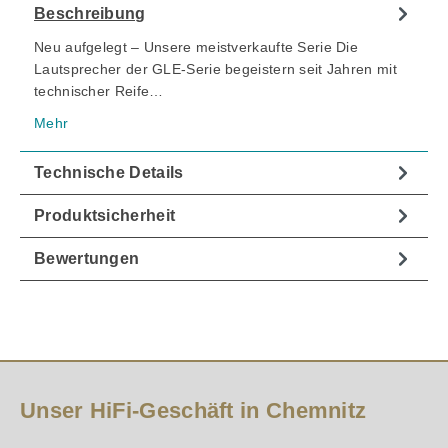
Beschreibung
Neu aufgelegt – Unsere meistverkaufte Serie Die
Lautsprecher der GLE-Serie begeistern seit Jahren mit
technischer Reife…
Mehr
Technische Details
Produktsicherheit
Bewertungen
Unser HiFi-Geschäft in Chemnitz