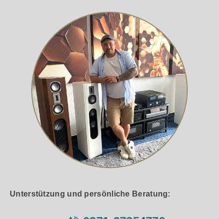
Unterstützung und persönliche Beratung: