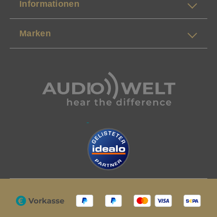
Informationen
Marken