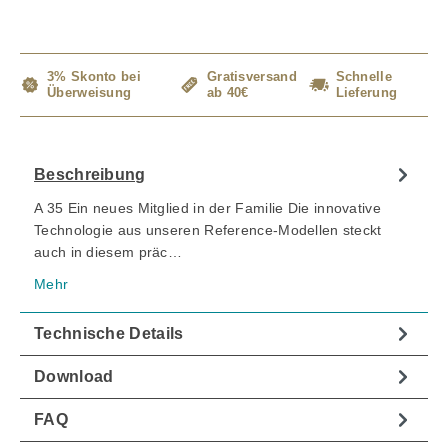
3% Skonto bei
Gratisversand
Schnelle
Überweisung
ab 40€
Lieferung
Beschreibung
A 35 Ein neues Mitglied in der Familie Die innovative
Technologie aus unseren Reference-Modellen steckt
auch in diesem präc…
Mehr
Technische Details
Download
FAQ