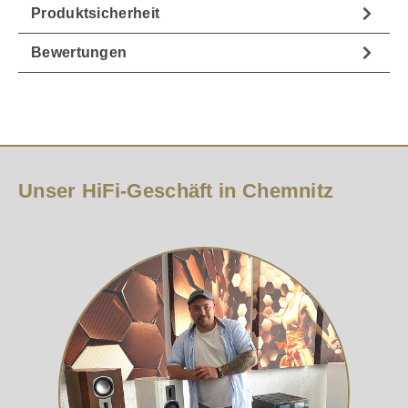
Produktsicherheit
Bewertungen
Unser HiFi-Geschäft in Chemnitz