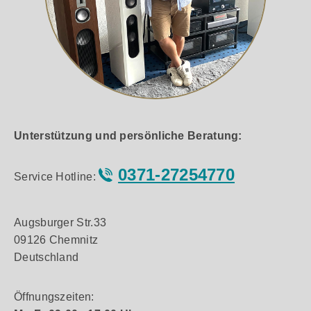
Unterstützung und persönliche Beratung:
0371-27254770
Service Hotline:
Augsburger Str.33
09126 Chemnitz
Deutschland
Öffnungszeiten: