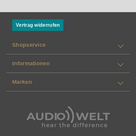
Vertrag widerrufen
Shopservice
Informationen
Marken