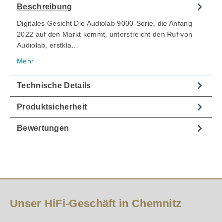
Beschreibung
Digitales Gesicht Die Audiolab 9000-Serie, die Anfang
2022 auf den Markt kommt, unterstreicht den Ruf von
Audiolab, erstkla…
Mehr
Technische Details
Produktsicherheit
Bewertungen
Unser HiFi-Geschäft in Chemnitz