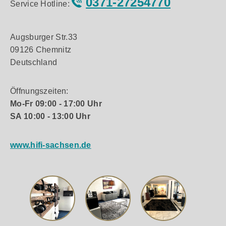
0371-27254770
Service Hotline:
Augsburger Str.33
09126 Chemnitz
Deutschland
Öffnungszeiten:
Mo-Fr 09:00 - 17:00 Uhr
SA 10:00 - 13:00 Uhr
www.hifi-sachsen.de