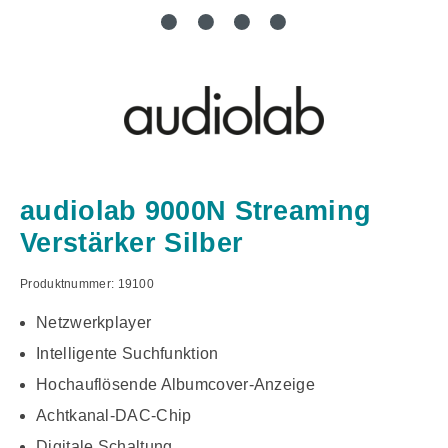
audiolab 9000N Streaming
Verstärker Silber
Produktnummer:
19100
Netzwerkplayer
Intelligente Suchfunktion
Hochauflösende Albumcover-Anzeige
Achtkanal-DAC-Chip
Digitale Schaltung