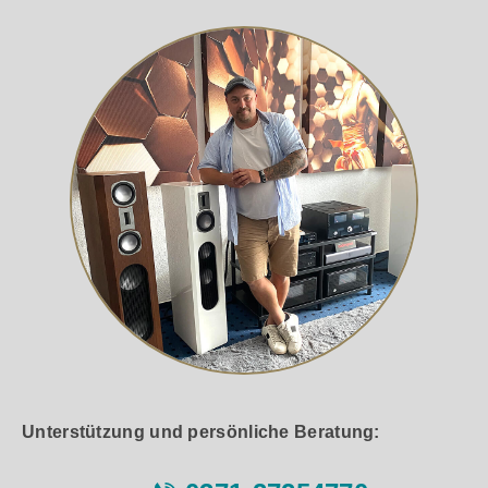
Unterstützung und persönliche Beratung: