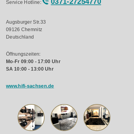
0371-27254770
Service Hotline:
Augsburger Str.33
09126 Chemnitz
Deutschland
Öffnungszeiten:
Mo-Fr 09:00 - 17:00 Uhr
SA 10:00 - 13:00 Uhr
www.hifi-sachsen.de