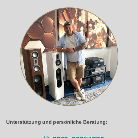
Unterstützung und persönliche Beratung: