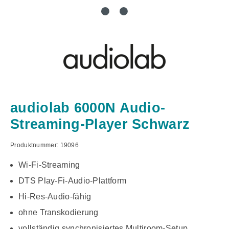
audiolab 6000N Audio-
Streaming-Player Schwarz
Produktnummer:
19096
Wi-Fi-Streaming
DTS Play-Fi-Audio-Plattform
Hi-Res-Audio-fähig
ohne Transkodierung
vollständig synchronisiertes Multiroom-Setup