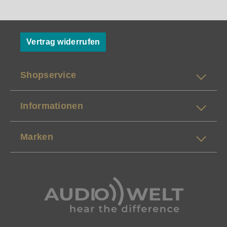
Vertrag widerrufen
Shopservice
Informationen
Marken