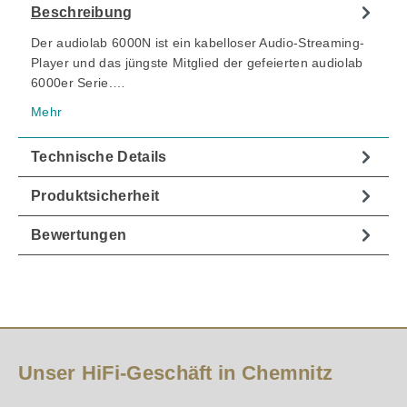
Beschreibung
Der audiolab 6000N ist ein kabelloser Audio-Streaming-
Player und das jüngste Mitglied der gefeierten audiolab
6000er Serie.…
Mehr
Technische Details
Produktsicherheit
Bewertungen
Unser HiFi-Geschäft in Chemnitz