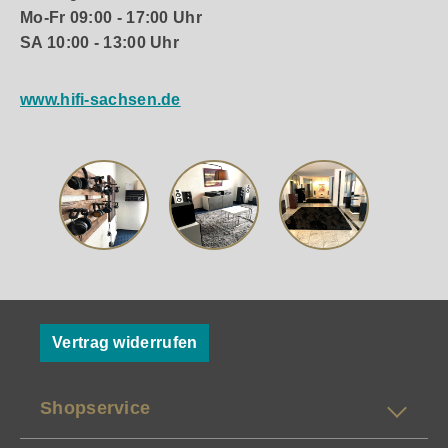
Mo-Fr 09:00 - 17:00 Uhr
SA 10:00 - 13:00 Uhr
www.hifi-sachsen.de
Vertrag widerrufen
Shopservice