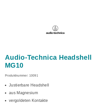
Audio-Technica Headshell
MG10
Produktnummer:
10091
Justierbare Headshell
aus Magnesium
vergoldeten Kontakte