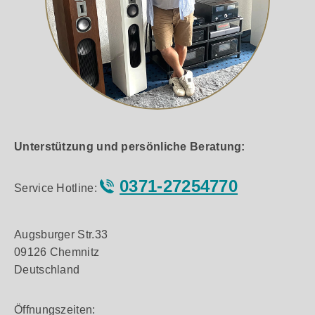
Unterstützung und persönliche Beratung:
0371-27254770
Service Hotline:
Augsburger Str.33
09126 Chemnitz
Deutschland
Öffnungszeiten: