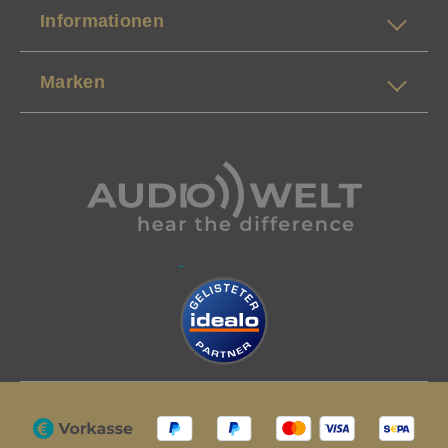
Informationen
Marken