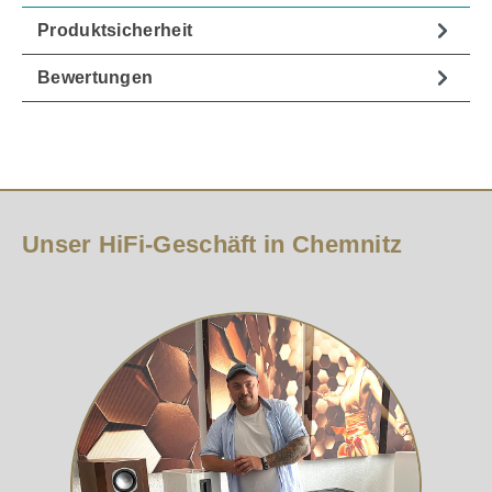
Produktsicherheit
Bewertungen
Unser HiFi-Geschäft in Chemnitz