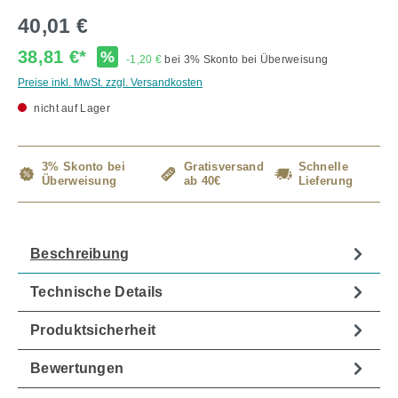
40,01 €
38,81 €*
%
-1,20 €
bei 3% Skonto bei Überweisung
Preise inkl. MwSt. zzgl. Versandkosten
nicht auf Lager
3% Skonto bei
Gratisversand
Schnelle
Überweisung
ab 40€
Lieferung
Beschreibung
Technische Details
Produktsicherheit
Bewertungen