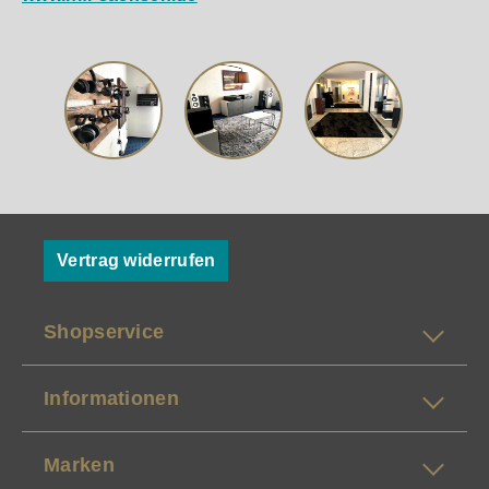
Vertrag widerrufen
Shopservice
Informationen
Marken