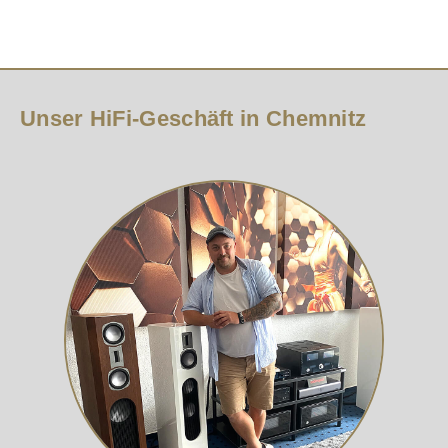
Unser HiFi-Geschäft in Chemnitz