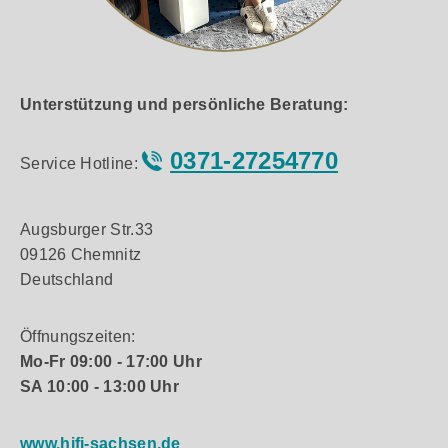
Unterstützung und persönliche Beratung:
0371-27254770
Service Hotline:
Augsburger Str.33
09126 Chemnitz
Deutschland
Öffnungszeiten:
Mo-Fr 09:00 - 17:00 Uhr
SA 10:00 - 13:00 Uhr
www.hifi-sachsen.de