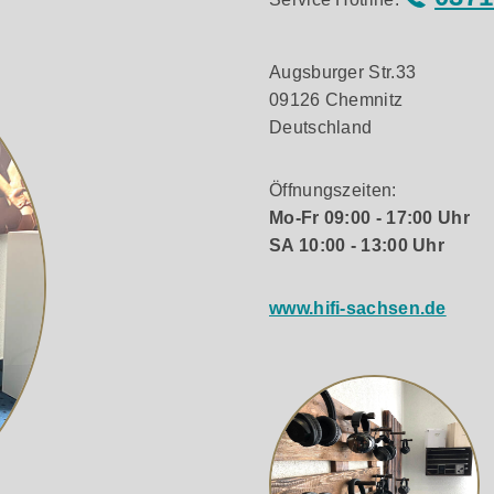
Augsburger Str.33
09126 Chemnitz
Deutschland
Öffnungszeiten:
Mo-Fr 09:00 - 17:00 Uhr
SA 10:00 - 13:00 Uhr
www.hifi-sachsen.de