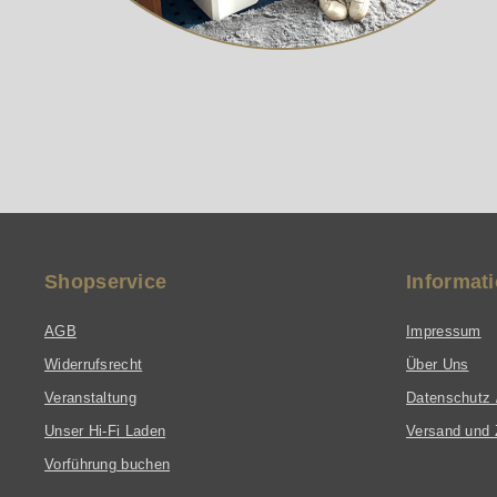
Shopservice
Informat
AGB
Impressum
Widerrufsrecht
Über Uns
Veranstaltung
Datenschutz 
Unser Hi-Fi Laden
Versand und 
Vorführung buchen