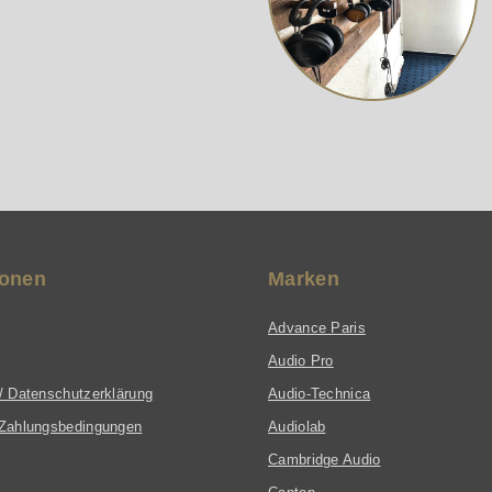
ionen
Marken
Advance Paris
Audio Pro
/ Datenschutzerklärung
Audio-Technica
Zahlungsbedingungen
Audiolab
Cambridge Audio