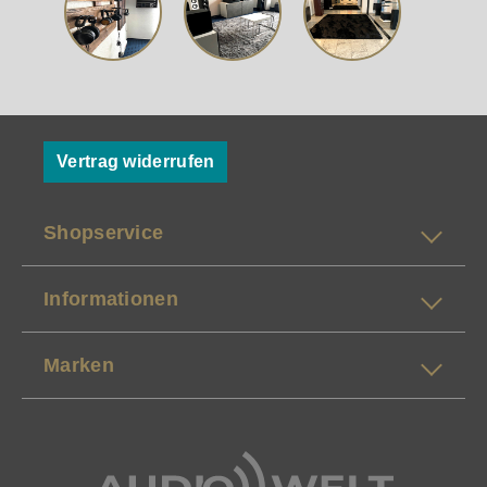
Vertrag widerrufen
Shopservice
Informationen
Marken