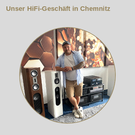
Unser HiFi-Geschäft in Chemnitz