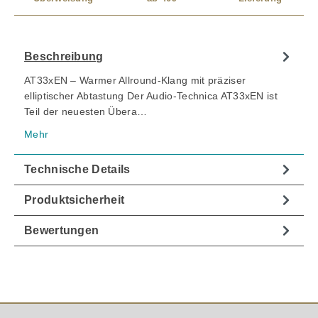
Beschreibung
AT33xEN – Warmer Allround-Klang mit präziser
elliptischer Abtastung Der Audio-Technica AT33xEN ist
Teil der neuesten Übera…
Mehr
Technische Details
Produktsicherheit
Bewertungen