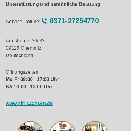
Unterstützung und persönliche Beratung:
0371-27254770
Service Hotline:
Augsburger Str.33
09126 Chemnitz
Deutschland
Öffnungszeiten:
Mo-Fr 09:00 - 17:00 Uhr
SA 10:00 - 13:00 Uhr
www.hifi-sachsen.de