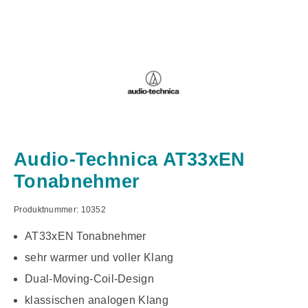
Audio-Technica AT33xEN
Tonabnehmer
Produktnummer:
10352
AT33xEN Tonabnehmer
sehr warmer und voller Klang
Dual-Moving-Coil-Design
klassischen analogen Klang