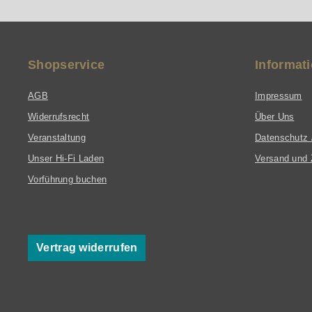
Shopservice
Informat
AGB
Impressum
Widerrufsrecht
Über Uns
Veranstaltung
Datenschutz 
Unser Hi-Fi Laden
Versand und 
Vorführung buchen
Vertrag widerrufen