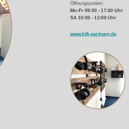
Öffnungszeiten:
Mo-Fr 09:00 - 17:00 Uhr
SA 10:00 - 13:00 Uhr
www.hifi-sachsen.de