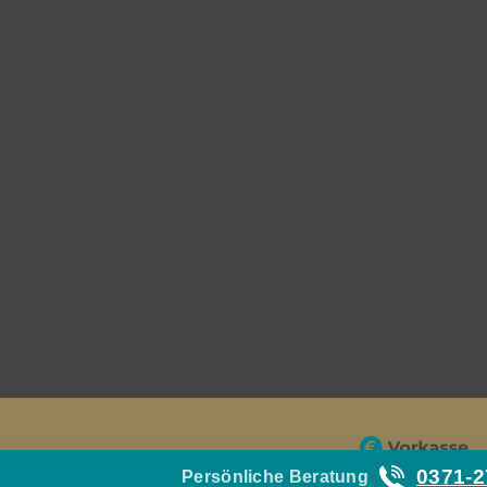
0371-
Persönliche Beratung