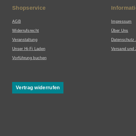
Shopservice
Informat
AGB
Impressum
Widerrufsrecht
Über Uns
Veranstaltung
Datenschutz 
Unser Hi-Fi Laden
Versand und 
Vorführung buchen
Vertrag widerrufen