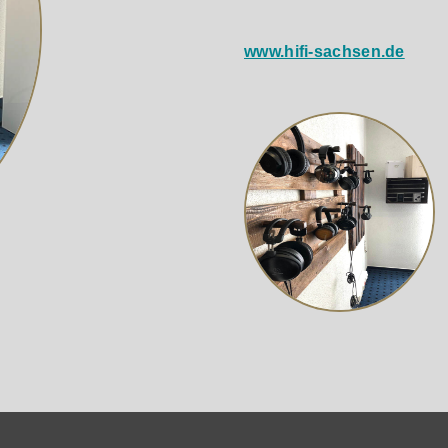
www.hifi-sachsen.de