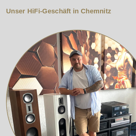
Unser HiFi-Geschäft in Chemnitz