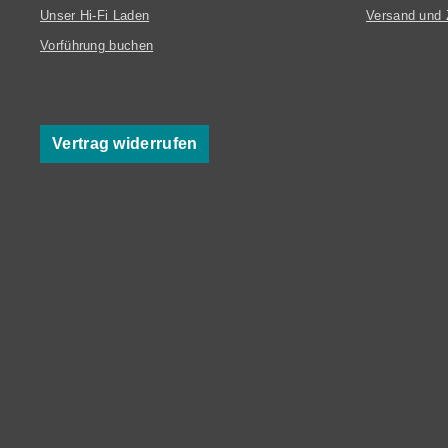
Unser Hi-Fi Laden
Versand und 
Vorführung buchen
Vertrag widerrufen