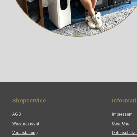
Shopservice
Informat
AGB
Impressum
Widerrufsrecht
Über Uns
Veranstaltung
Datenschutz 