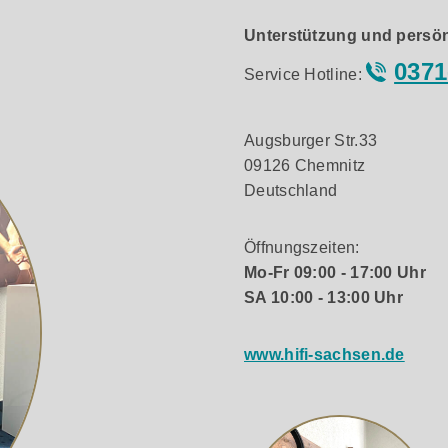
Unterstützung und persön
0371
Service Hotline:
Augsburger Str.33
09126 Chemnitz
Deutschland
Öffnungszeiten:
Mo-Fr 09:00 - 17:00 Uhr
SA 10:00 - 13:00 Uhr
www.hifi-sachsen.de