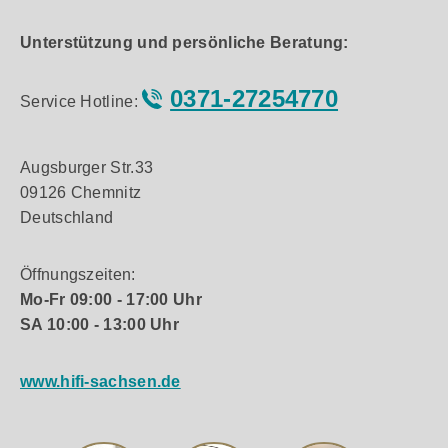
Unterstützung und persönliche Beratung:
0371-27254770
Service Hotline:
Augsburger Str.33
09126 Chemnitz
Deutschland
Öffnungszeiten:
Mo-Fr 09:00 - 17:00 Uhr
SA 10:00 - 13:00 Uhr
www.hifi-sachsen.de