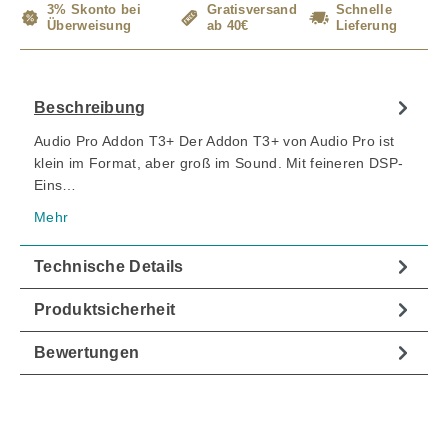
3% Skonto bei
Gratisversand
Schnelle
Überweisung
ab 40€
Lieferung
Beschreibung
Audio Pro Addon T3+ Der Addon T3+ von Audio Pro ist
klein im Format, aber groß im Sound. Mit feineren DSP-
Eins…
Mehr
Technische Details
Produktsicherheit
Bewertungen