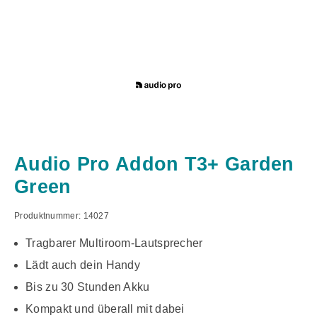
Audio Pro Addon T3+ Garden
Green
Produktnummer:
14027
Tragbarer Multiroom-Lautsprecher
Lädt auch dein Handy
Bis zu 30 Stunden Akku
Kompakt und überall mit dabei