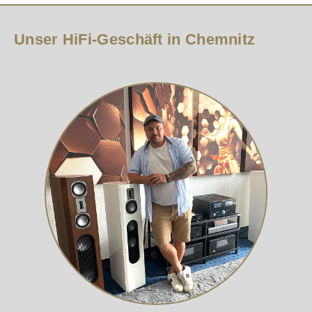
Unser HiFi-Geschäft in Chemnitz