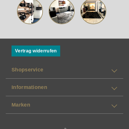
Vertrag widerrufen
Shopservice
Informationen
Marken