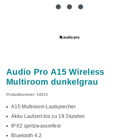
Audio Pro A15 Wireless
Multiroom dunkelgrau
Produktnummer:
14033
A15 Multiroom Lautsprecher
Akku Laufzeit bis zu 19 Stunden
IPX2 spritzwasserfest
Bluetooth 4.2