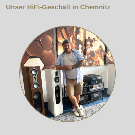
Unser HiFi-Geschäft in Chemnitz