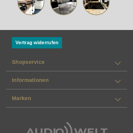
Vertrag widerrufen
Shopservice
Informationen
Marken