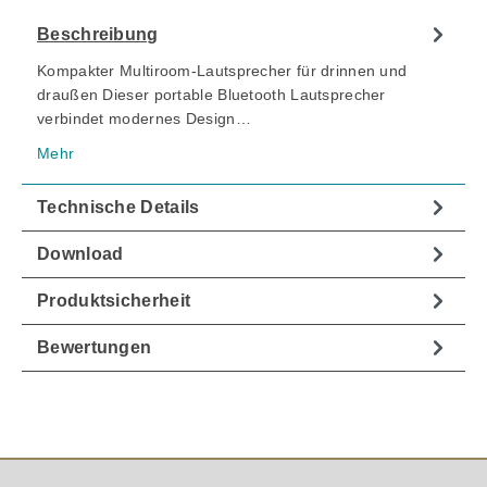
Beschreibung
Kompakter Multiroom-Lautsprecher für drinnen und
draußen Dieser portable Bluetooth Lautsprecher
verbindet modernes Design…
Mehr
Technische Details
Download
Produktsicherheit
Bewertungen