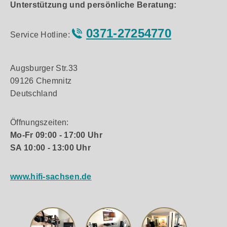
Unterstützung und persönliche Beratung:
0371-27254770
Service Hotline:
Augsburger Str.33
09126 Chemnitz
Deutschland
Öffnungszeiten:
Mo-Fr 09:00 - 17:00 Uhr
SA 10:00 - 13:00 Uhr
www.hifi-sachsen.de