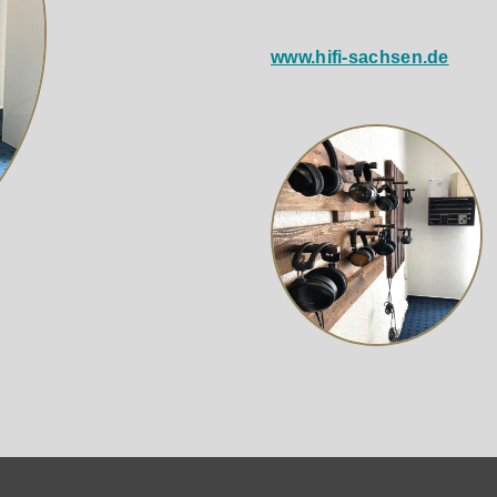
www.hifi-sachsen.de