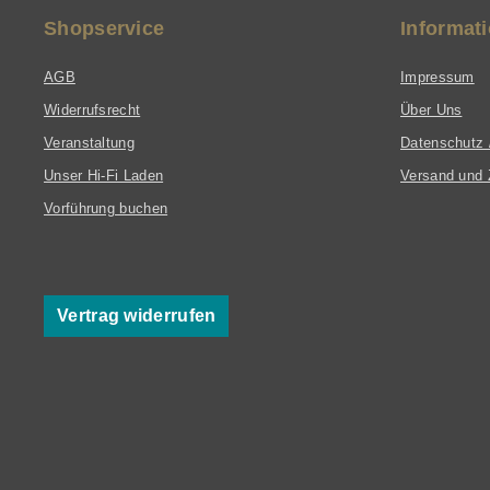
Shopservice
Informat
AGB
Impressum
Widerrufsrecht
Über Uns
Veranstaltung
Datenschutz 
Unser Hi-Fi Laden
Versand und 
Vorführung buchen
Vertrag widerrufen