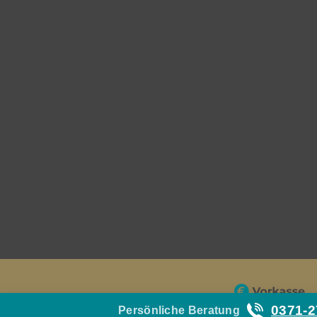
0371-
Persönliche Beratung