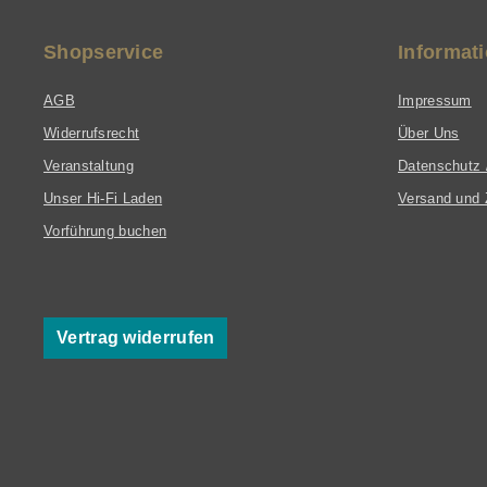
Shopservice
Informat
AGB
Impressum
Widerrufsrecht
Über Uns
Veranstaltung
Datenschutz 
Unser Hi-Fi Laden
Versand und 
Vorführung buchen
Vertrag widerrufen