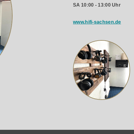
SA 10:00 - 13:00 Uhr
www.hifi-sachsen.de