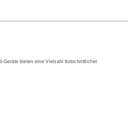
räte bieten eine Vielzahl fortschrittlicher