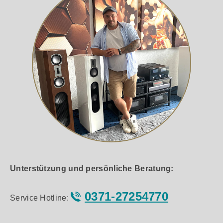
Unterstützung und persönliche Beratung:
0371-27254770
Service Hotline: