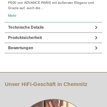
P500 von ADVANCE PARIS mit äußerster Eleganz und
Grazie auf, auch die…
Mehr
Technische Details
Produktsicherheit
Bewertungen
Unser HiFi-Geschäft in Chemnitz