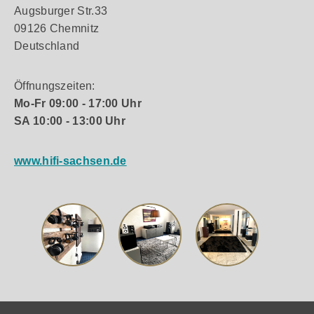
Augsburger Str.33
09126 Chemnitz
Deutschland
Öffnungszeiten:
Mo-Fr 09:00 - 17:00 Uhr
SA 10:00 - 13:00 Uhr
www.hifi-sachsen.de