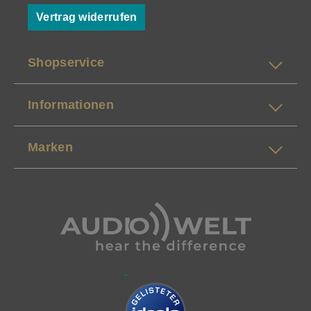
Vertrag widerrufen
Shopservice
Informationen
Marken