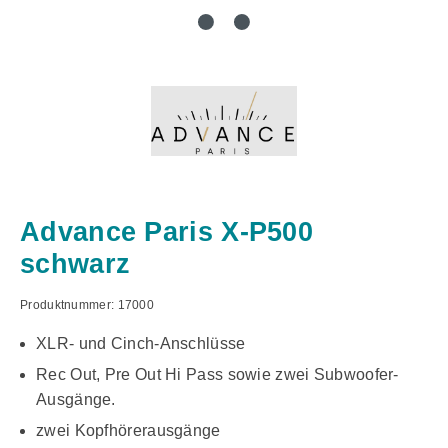
Advance Paris X-P500
schwarz
Produktnummer:
17000
XLR- und Cinch-Anschlüsse
Rec Out, Pre Out Hi Pass sowie zwei Subwoofer-
Ausgänge.
zwei Kopfhörerausgänge