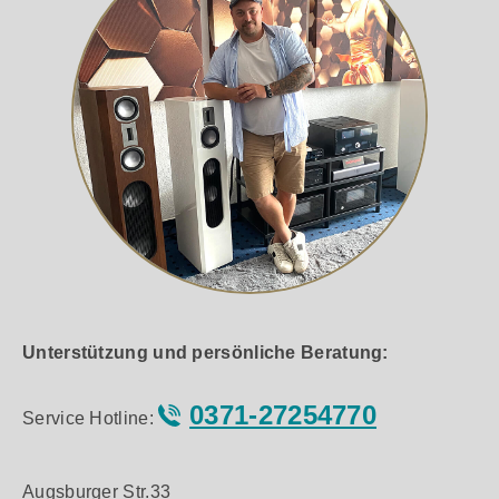
Unterstützung und persönliche Beratung:
0371-27254770
Service Hotline:
Augsburger Str.33