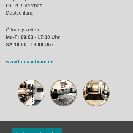
09126 Chemnitz
Deutschland
Öffnungszeiten:
Mo-Fr 09:00 - 17:00 Uhr
SA 10:00 - 13:00 Uhr
www.hifi-sachsen.de