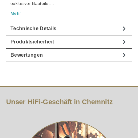
exklusiver Bauteile.…
Mehr
Technische Details
Produktsicherheit
Bewertungen
Unser HiFi-Geschäft in Chemnitz