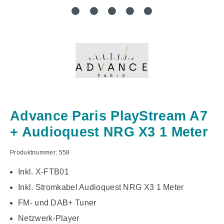
Advance Paris PlayStream A7
+ Audioquest NRG X3 1 Meter
Produktnummer:
558
Inkl. X-FTB01
Inkl. Stromkabel Audioquest NRG X3 1 Meter
FM- und DAB+ Tuner
Netzwerk-Player