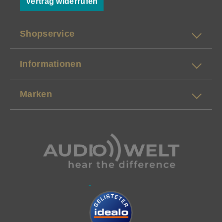
Vertrag widerrufen
Shopservice
Informationen
Marken