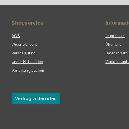
Shopservice
Informat
AGB
Impressum
Widerrufsrecht
Über Uns
Veranstaltung
Datenschutz 
Unser Hi-Fi Laden
Versand und 
Vorführung buchen
Vertrag widerrufen