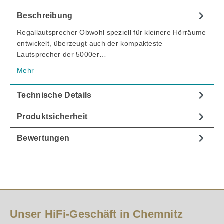
Beschreibung
Regallautsprecher Obwohl speziell für kleinere Hörräume
entwickelt, überzeugt auch der kompakteste
Lautsprecher der 5000er…
Mehr
Technische Details
Produktsicherheit
Bewertungen
Unser HiFi-Geschäft in Chemnitz