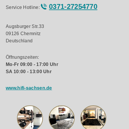
0371-27254770
Service Hotline:
Augsburger Str.33
09126 Chemnitz
Deutschland
Öffnungszeiten:
Mo-Fr 09:00 - 17:00 Uhr
SA 10:00 - 13:00 Uhr
www.hifi-sachsen.de