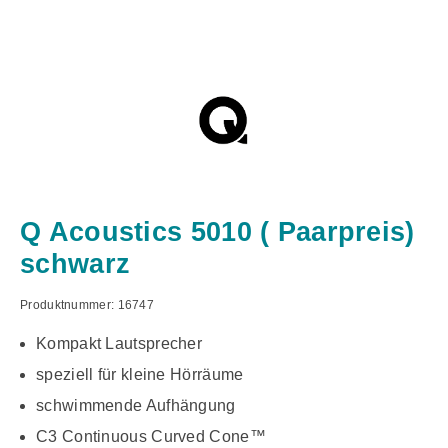
Q Acoustics 5010 ( Paarpreis)
schwarz
Produktnummer:
16747
Kompakt Lautsprecher
speziell für kleine Hörräume
schwimmende Aufhängung
C3 Continuous Curved Cone™