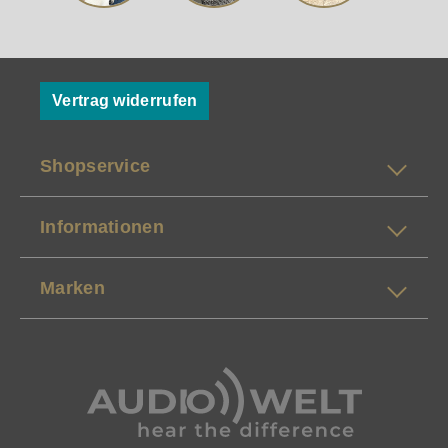
Vertrag widerrufen
Shopservice
Informationen
Marken