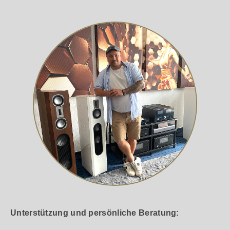
Unterstützung und persönliche Beratung: