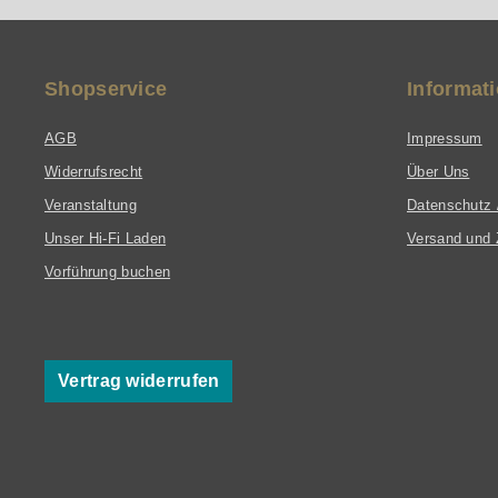
Shopservice
Informat
AGB
Impressum
Widerrufsrecht
Über Uns
Veranstaltung
Datenschutz 
Unser Hi-Fi Laden
Versand und 
Vorführung buchen
Vertrag widerrufen