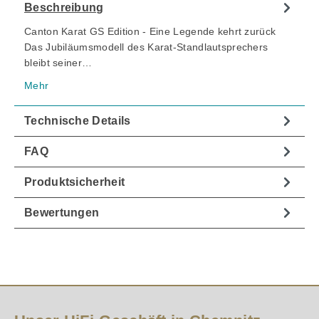
Beschreibung
Canton Karat GS Edition - Eine Legende kehrt zurück
Das Jubiläumsmodell des Karat-Standlautsprechers
bleibt seiner…
Mehr
Technische Details
FAQ
Produktsicherheit
Bewertungen