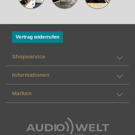
Vertrag widerrufen
Shopservice
Informationen
Marken