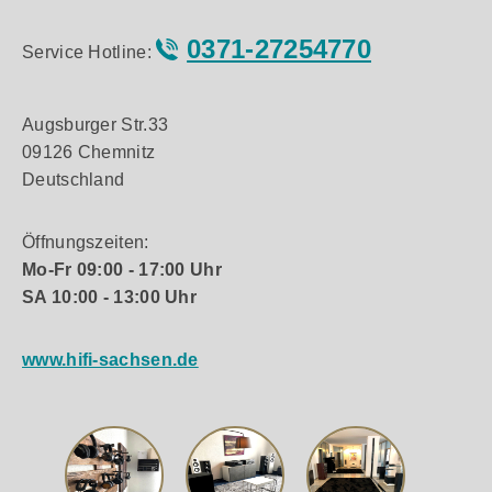
0371-27254770
Service Hotline:
Augsburger Str.33
09126 Chemnitz
Deutschland
Öffnungszeiten:
Mo-Fr 09:00 - 17:00 Uhr
SA 10:00 - 13:00 Uhr
www.hifi-sachsen.de