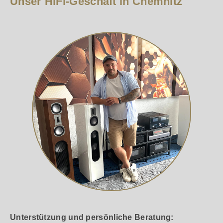
Unser HiFi-Geschäft in Chemnitz
Unterstützung und persönliche Beratung: