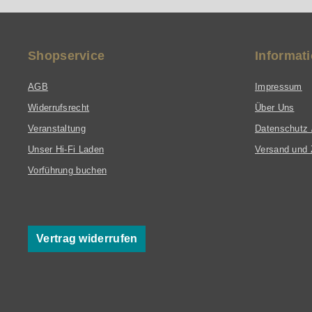
Shopservice
Informat
AGB
Impressum
Widerrufsrecht
Über Uns
Veranstaltung
Datenschutz 
Unser Hi-Fi Laden
Versand und 
Vorführung buchen
Vertrag widerrufen