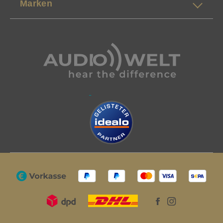
Marken