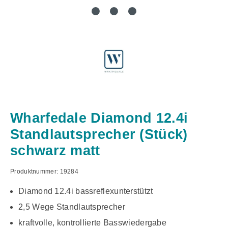
Wharfedale Diamond 12.4i
Standlautsprecher (Stück)
schwarz matt
Produktnummer:
19284
Diamond 12.4i bassreflexunterstützt
2,5 Wege Standlautsprecher
kraftvolle, kontrollierte Basswiedergabe