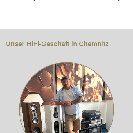
Unser HiFi-Geschäft in Chemnitz