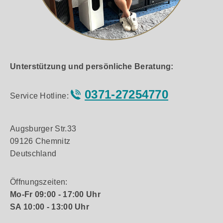
Unterstützung und persönliche Beratung:
0371-27254770
Service Hotline:
Augsburger Str.33
09126 Chemnitz
Deutschland
Öffnungszeiten:
Mo-Fr 09:00 - 17:00 Uhr
SA 10:00 - 13:00 Uhr