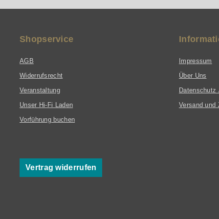
Shopservice
Informat
AGB
Impressum
Widerrufsrecht
Über Uns
Veranstaltung
Datenschutz 
Unser Hi-Fi Laden
Versand und 
Vorführung buchen
Vertrag widerrufen