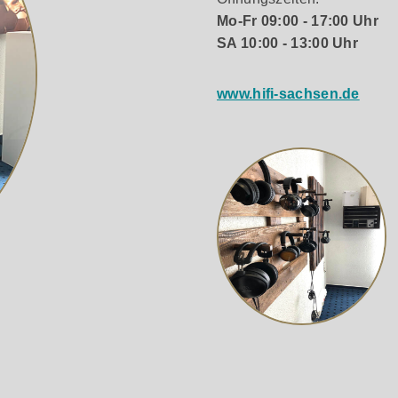
Mo-Fr 09:00 - 17:00 Uhr
SA 10:00 - 13:00 Uhr
www.hifi-sachsen.de