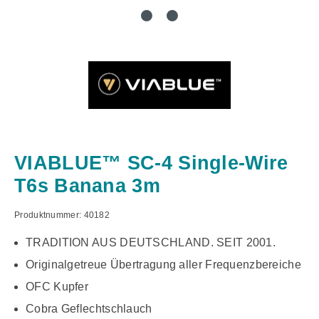
VIABLUE™ SC-4 Single-Wire
T6s Banana 3m
Produktnummer:
40182
TRADITION AUS DEUTSCHLAND. SEIT 2001.
Originalgetreue Übertragung aller Frequenzbereiche
OFC Kupfer
Cobra Geflechtschlauch