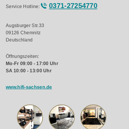
0371-27254770
Service Hotline:
Augsburger Str.33
09126 Chemnitz
Deutschland
Öffnungszeiten:
Mo-Fr 09:00 - 17:00 Uhr
SA 10:00 - 13:00 Uhr
www.hifi-sachsen.de