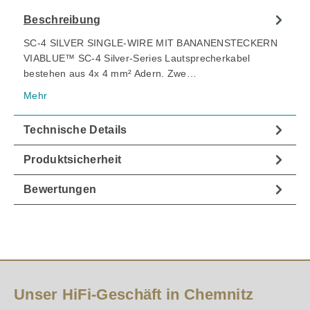
Beschreibung
SC-4 SILVER SINGLE-WIRE MIT BANANENSTECKERN
VIABLUE™ SC-4 Silver-Series Lautsprecherkabel
bestehen aus 4x 4 mm² Adern. Zwe…
Mehr
Technische Details
Produktsicherheit
Bewertungen
Unser HiFi-Geschäft in Chemnitz