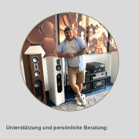
Unterstützung und persönliche Beratung: