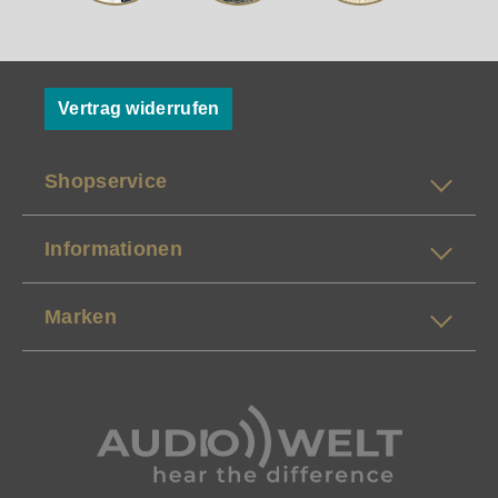
Vertrag widerrufen
Shopservice
Informationen
Marken