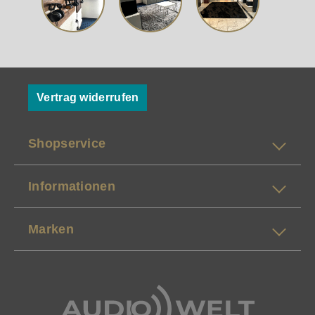
Vertrag widerrufen
Shopservice
Informationen
Marken