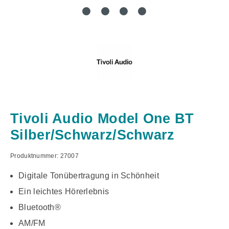
Tivoli Audio Model One BT
Silber/Schwarz/Schwarz
Produktnummer:
27007
Digitale Tonübertragung in Schönheit
Ein leichtes Hörerlebnis
Bluetooth®
AM/FM