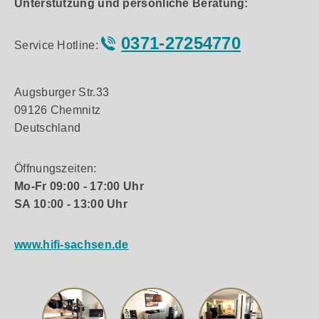
Unterstützung und persönliche Beratung:
0371-27254770
Service Hotline:
Augsburger Str.33
09126 Chemnitz
Deutschland
Öffnungszeiten:
Mo-Fr 09:00 - 17:00 Uhr
SA 10:00 - 13:00 Uhr
www.hifi-sachsen.de