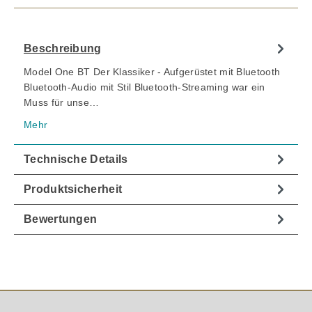
Beschreibung
Model One BT Der Klassiker - Aufgerüstet mit Bluetooth
Bluetooth-Audio mit Stil Bluetooth-Streaming war ein
Muss für unse…
Mehr
Technische Details
Produktsicherheit
Bewertungen