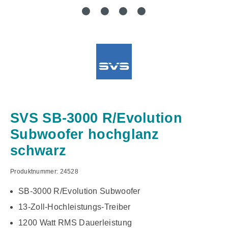
SVS SB-3000 R/Evolution
Subwoofer hochglanz
schwarz
Produktnummer:
24528
SB-3000 R/Evolution Subwoofer
13-Zoll-Hochleistungs-Treiber
1200 Watt RMS Dauerleistung