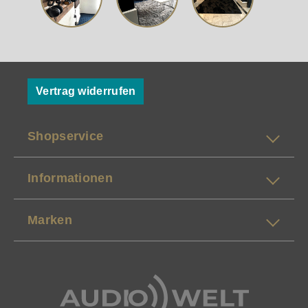
Vertrag widerrufen
Shopservice
Informationen
Marken