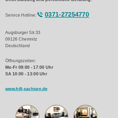
0371-27254770
Service Hotline:
Augsburger Str.33
09126 Chemnitz
Deutschland
Öffnungszeiten:
Mo-Fr 09:00 - 17:00 Uhr
SA 10:00 - 13:00 Uhr
www.hifi-sachsen.de