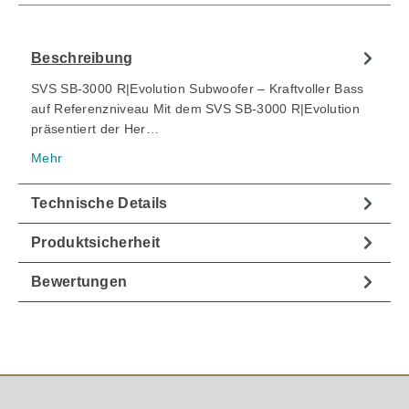
Beschreibung
SVS SB-3000 R|Evolution Subwoofer – Kraftvoller Bass
auf Referenzniveau Mit dem SVS SB-3000 R|Evolution
präsentiert der Her…
Mehr
Technische Details
Produktsicherheit
Bewertungen