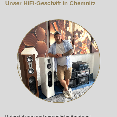
Unser HiFi-Geschäft in Chemnitz
Unterstützung und persönliche Beratung: