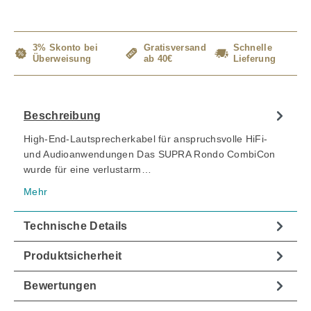
3% Skonto bei
Gratisversand
Schnelle
Überweisung
ab 40€
Lieferung
Beschreibung
High-End-Lautsprecherkabel für anspruchsvolle HiFi-
und Audioanwendungen Das SUPRA Rondo CombiCon
wurde für eine verlustarm…
Mehr
Technische Details
Produktsicherheit
Bewertungen