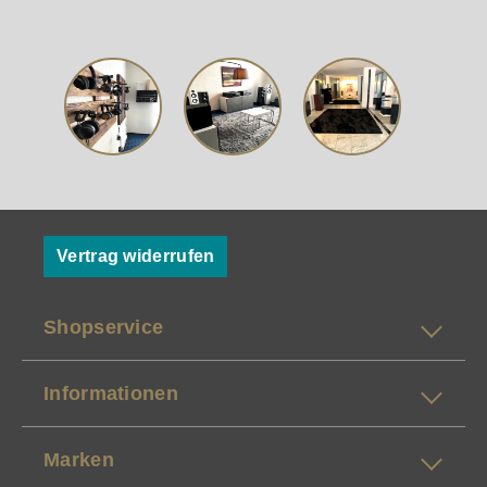
Vertrag widerrufen
Shopservice
Informationen
Marken