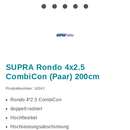
SUPRA Rondo 4x2.5
CombiCon (Paar) 200cm
Produktnummer:
16342
Rondo 4*2.5 CombiCon
doppelt isoliert
Hochflexibel
Hochleistungsabschirmung