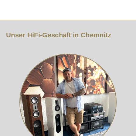
Unser HiFi-Geschäft in Chemnitz