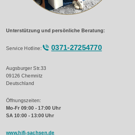
Unterstützung und persönliche Beratung:
0371-27254770
Service Hotline:
Augsburger Str.33
09126 Chemnitz
Deutschland
Öffnungszeiten:
Mo-Fr 09:00 - 17:00 Uhr
SA 10:00 - 13:00 Uhr
www.hifi-sachsen.de