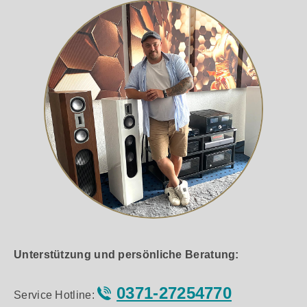
Unterstützung und persönliche Beratung:
0371-27254770
Service Hotline: