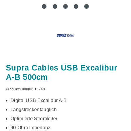
Supra Cables USB Excalibur
A-B 500cm
Produktnummer:
16243
Digital USB Excalibur A-B
Langstreckentauglich
Optimierte Stromleiter
90-Ohm-Impedanz