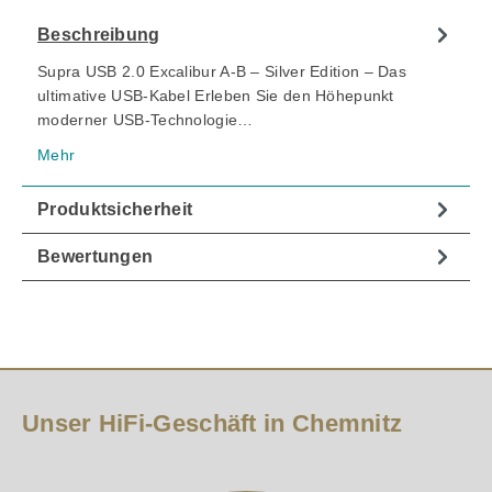
Beschreibung
Supra USB 2.0 Excalibur A-B – Silver Edition – Das
ultimative USB-Kabel Erleben Sie den Höhepunkt
moderner USB-Technologie…
Mehr
Produktsicherheit
Bewertungen
Unser HiFi-Geschäft in Chemnitz