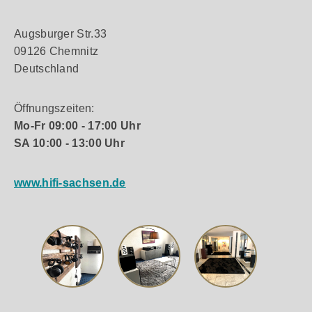
Augsburger Str.33
09126 Chemnitz
Deutschland
Öffnungszeiten:
Mo-Fr 09:00 - 17:00 Uhr
SA 10:00 - 13:00 Uhr
www.hifi-sachsen.de