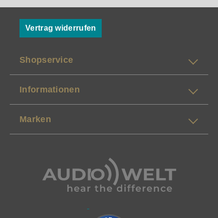
Vertrag widerrufen
Shopservice
Informationen
Marken