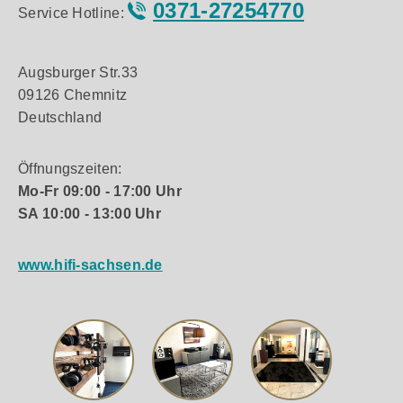
0371-27254770
Service Hotline:
Augsburger Str.33
09126 Chemnitz
Deutschland
Öffnungszeiten:
Mo-Fr 09:00 - 17:00 Uhr
SA 10:00 - 13:00 Uhr
www.hifi-sachsen.de