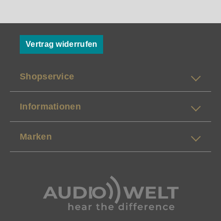
Vertrag widerrufen
Shopservice
Informationen
Marken