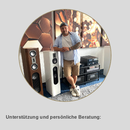
Unterstützung und persönliche Beratung: