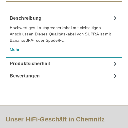
Beschreibung
Hochwertiges Lautsprecherkabel mit vielseitigen
Anschlüssen Dieses Qualitätskabel von SUPRA ist mit
Banana/BFA- oder Spade/F…
Mehr
Produktsicherheit
Bewertungen
Unser HiFi-Geschäft in Chemnitz