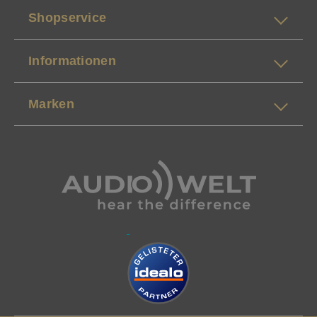
Shopservice
Informationen
Marken