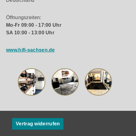
Deutschland
Öffnungszeiten:
Mo-Fr 09:00 - 17:00 Uhr
SA 10:00 - 13:00 Uhr
www.hifi-sachsen.de
Vertrag widerrufen