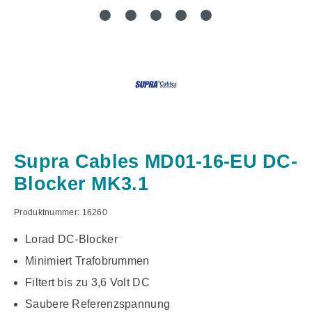
Supra Cables MD01-16-EU DC-
Blocker MK3.1
Produktnummer:
16260
Lorad DC-Blocker
Minimiert Trafobrummen
Filtert bis zu 3,6 Volt DC
Saubere Referenzspannung