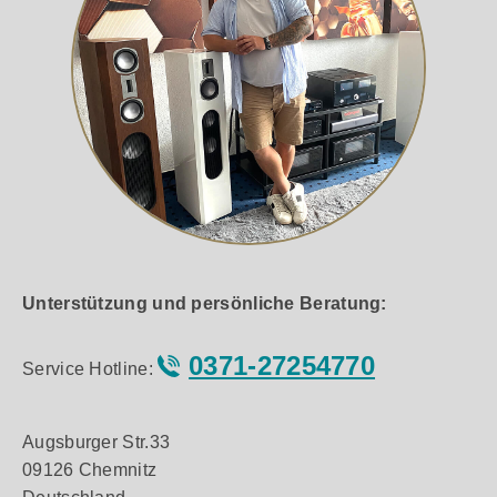
Unterstützung und persönliche Beratung:
0371-27254770
Service Hotline:
Augsburger Str.33
09126 Chemnitz