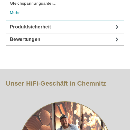
Gleichspannungsantei…
Mehr
Produktsicherheit
Bewertungen
Unser HiFi-Geschäft in Chemnitz