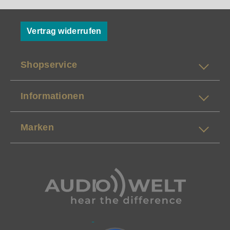
Vertrag widerrufen
Shopservice
Informationen
Marken