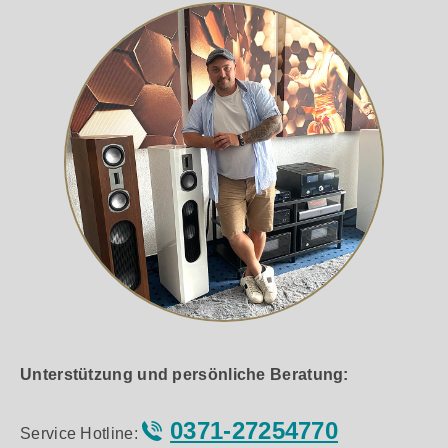
Unterstützung und persönliche Beratung:
0371-27254770
Service Hotline: