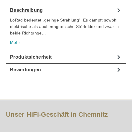
Beschreibung
LoRad bedeutet „geringe Strahlung“. Es dämpft sowohl
elektrische als auch magnetische Störfelder und zwar in
beide Richtunge…
Mehr
Produktsicherheit
Bewertungen
Unser HiFi-Geschäft in Chemnitz