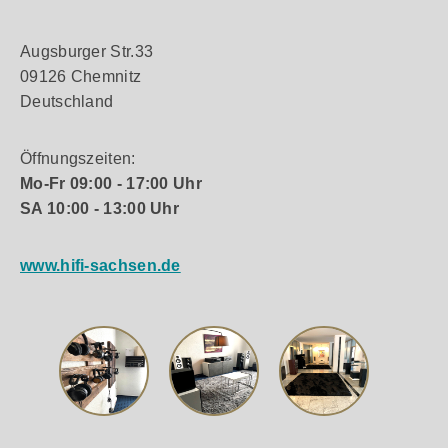
Augsburger Str.33
09126 Chemnitz
Deutschland
Öffnungszeiten:
Mo-Fr 09:00 - 17:00 Uhr
SA 10:00 - 13:00 Uhr
www.hifi-sachsen.de