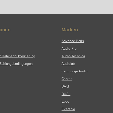
ionen
Marken
Advance Paris
Audio Pro
/ Datenschutzerklärung
Audio-Technica
Zahlungsbedingungen
Audiolab
Cambridge Audio
Canton
DALI
DUAL
Epos
Eversolo