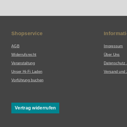
Shopservice
Informat
AGB
Impressum
Widerrufsrecht
Über Uns
Veranstaltung
Datenschutz 
Unser Hi-Fi Laden
Versand und 
Vorführung buchen
Vertrag widerrufen