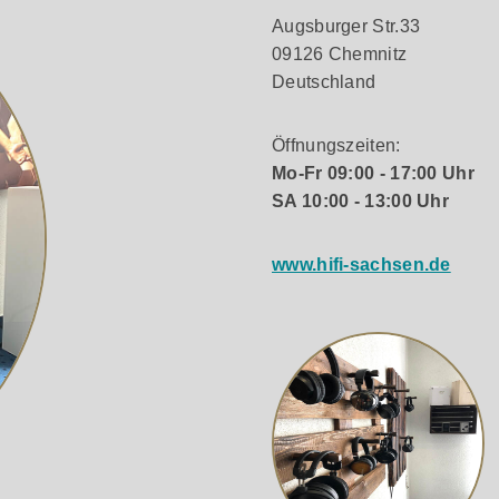
Augsburger Str.33
09126 Chemnitz
Deutschland
Öffnungszeiten:
Mo-Fr 09:00 - 17:00 Uhr
SA 10:00 - 13:00 Uhr
www.hifi-sachsen.de