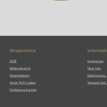
Shopservice
Informat
AGB
Impressum
Widerrufsrecht
Über Uns
Veranstaltung
Datenschutz 
Unser Hi-Fi Laden
Versand und 
Vorführung buchen