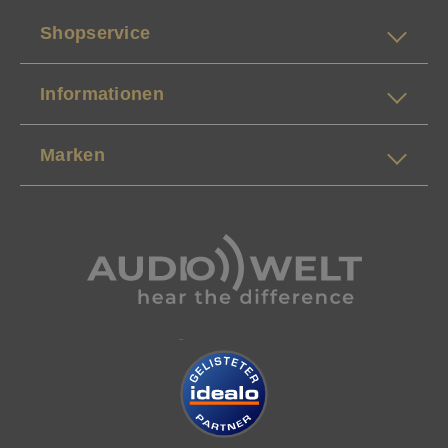
Shopservice
Informationen
Marken