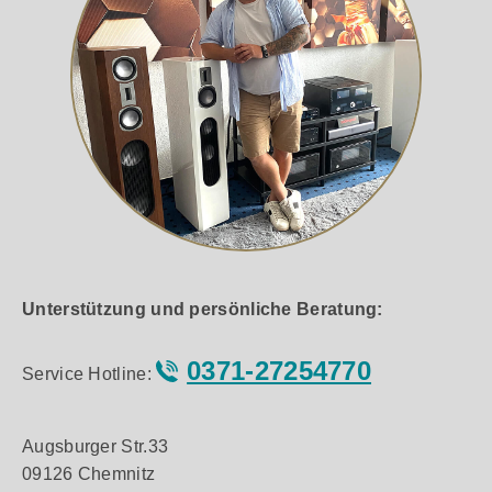
Unterstützung und persönliche Beratung:
0371-27254770
Service Hotline:
Augsburger Str.33
09126 Chemnitz