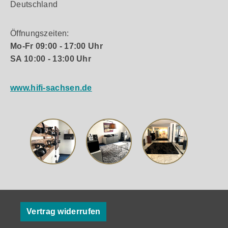
Deutschland
Öffnungszeiten:
Mo-Fr 09:00 - 17:00 Uhr
SA 10:00 - 13:00 Uhr
www.hifi-sachsen.de
Vertrag widerrufen