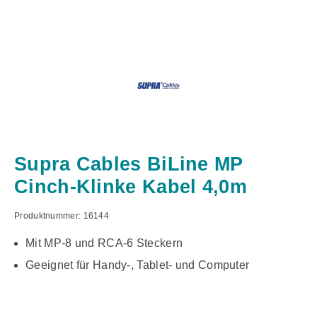
Supra Cables BiLine MP
Cinch-Klinke Kabel 4,0m
Produktnummer:
16144
Mit MP-8 und RCA-6 Steckern
Geeignet für Handy-, Tablet- und Computer