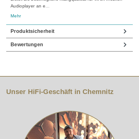
Audioplayer an e…
Mehr
Produktsicherheit
Bewertungen
Unser HiFi-Geschäft in Chemnitz