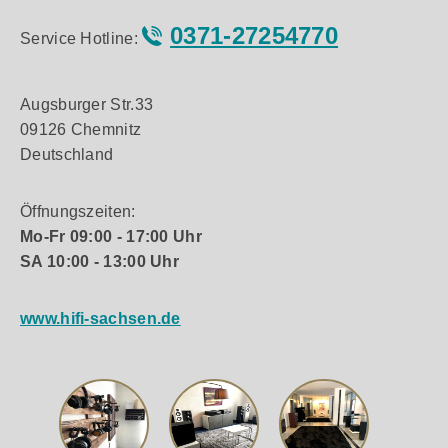
0371-27254770
Service Hotline:
Augsburger Str.33
09126 Chemnitz
Deutschland
Öffnungszeiten:
Mo-Fr 09:00 - 17:00 Uhr
SA 10:00 - 13:00 Uhr
www.hifi-sachsen.de