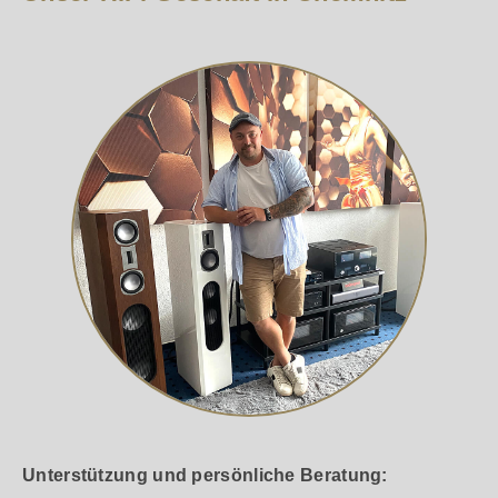
Unterstützung und persönliche Beratung: