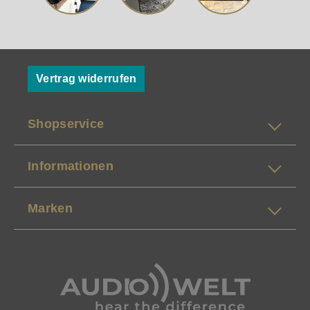
Vertrag widerrufen
Shopservice
Informationen
Marken