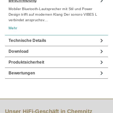
Beschreibung
Mobiler Bluetooth-Lautsprecher mit Stil und Power
Design trifft auf modernen Klang Der sonoro VIBES L
verbindet anspruchsv…
Mehr
Technische Details
Download
Produktsicherheit
Bewertungen
Unser HiFi-Geschäft in Chemnitz