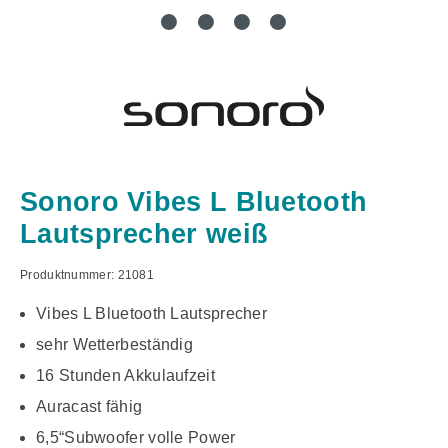
Sonoro Vibes L Bluetooth
Lautsprecher weiß
Produktnummer:
21081
Vibes L Bluetooth Lautsprecher
sehr Wetterbeständig
16 Stunden Akkulaufzeit
Auracast fähig
6,5“Subwoofer volle Power