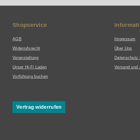
Shopservice
Informat
AGB
Impressum
Widerrufsrecht
Über Uns
Veranstaltung
Datenschutz 
Unser Hi-Fi Laden
Versand und 
Vorführung buchen
Vertrag widerrufen