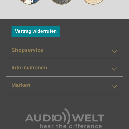
Vertrag widerrufen
Shopservice
Informationen
Marken