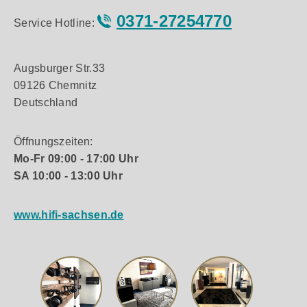
0371-27254770
Service Hotline:
Augsburger Str.33
09126 Chemnitz
Deutschland
Öffnungszeiten:
Mo-Fr 09:00 - 17:00 Uhr
SA 10:00 - 13:00 Uhr
www.hifi-sachsen.de