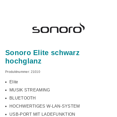
Sonoro Elite schwarz
hochglanz
Produktnummer:
21010
Elite
MUSIK STREAMING
BLUETOOTH
HOCHWERTIGES W-LAN-SYSTEM
USB-PORT MIT LADEFUNKTION