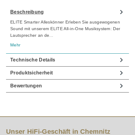
Beschreibung
ELITE Smarter Alleskönner Erleben Sie ausgewogenen
Sound mit unserem ELITE All-in-One Musiksystem: Der
Lautsprecher an de…
Mehr
Technische Details
Produktsicherheit
Bewertungen
Unser HiFi-Geschäft in Chemnitz