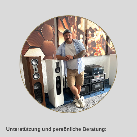
Unterstützung und persönliche Beratung: