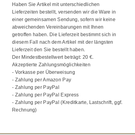
Haben Sie Artikel mit unterschiedlichen
Lieferzeiten bestellt, versenden wir die Ware in
einer gemeinsamen Sendung, sofern wir keine
abweichenden Vereinbarungen mit Ihnen
getroffen haben. Die Lieferzeit bestimmt sich in
diesem Fall nach dem Artikel mit der längsten
Lieferzeit den Sie bestellt haben.
Der Mindestbestellwert beträgt: 20 €.
Akzeptierte Zahlungsmöglichkeiten
- Vorkasse per Überweisung
- Zahlung per Amazon Pay
- Zahlung per PayPal
- Zahlung per PayPal Express
- Zahlung per PayPal (Kreditkarte, Lastschrift, ggf.
Rechnung)