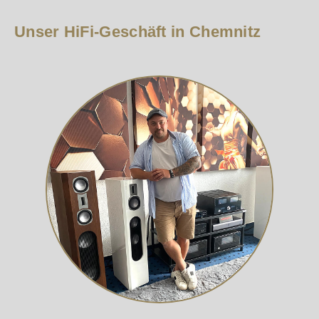
Unser HiFi-Geschäft in Chemnitz