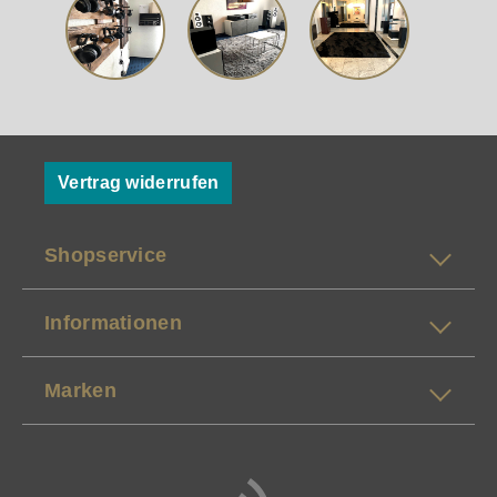
Vertrag widerrufen
Shopservice
Informationen
Marken