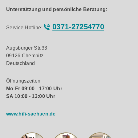
Unterstützung und persönliche Beratung:
0371-27254770
Service Hotline:
Augsburger Str.33
09126 Chemnitz
Deutschland
Öffnungszeiten:
Mo-Fr 09:00 - 17:00 Uhr
SA 10:00 - 13:00 Uhr
www.hifi-sachsen.de