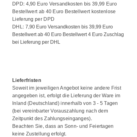
DPD: 4,90 Euro Versandkosten bis 39,99 Euro
Bestellwert ab 40 Euro Bestellwert kostenlose
Lieferung per DPD
DHL: 7
,90 Euro Versandkosten bis 39,99 Euro
Bestellwert ab 40 Euro Bestellwert 4 Euro Zuschlag
bei Lieferung per DHL
Lieferfristen
Soweit im jeweiligen Angebot keine andere Frist
angegeben ist, erfolgt die Lieferung der Ware im
Inland (Deutschland) innerhalb von 3 - 5 Tagen
(bei vereinbarter Vorauszahlung nach dem
Zeitpunkt des Zahlungseinganges).
Beachten Sie, dass an Sonn- und Feiertagen
keine Zustellung erfolgt.