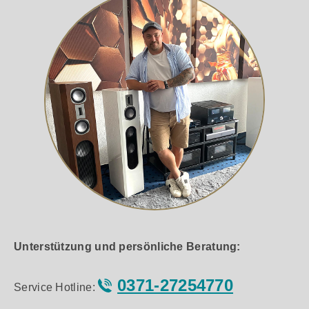
Unterstützung und persönliche Beratung:
0371-27254770
Service Hotline: