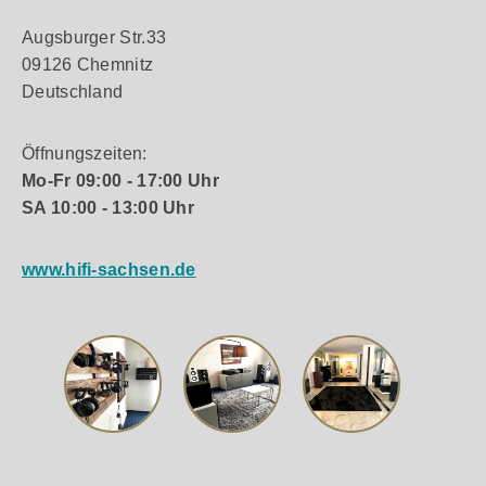
Augsburger Str.33
09126 Chemnitz
Deutschland
Öffnungszeiten:
Mo-Fr 09:00 - 17:00 Uhr
SA 10:00 - 13:00 Uhr
www.hifi-sachsen.de