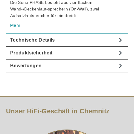
Die Serie PHASE besteht aus vier flachen
Wand-/Deckenlaut-sprechern (On-Wall), zwei
Aufsatzlautsprecher für ein dreidi…
Mehr
Technische Details
Produktsicherheit
Bewertungen
Unser HiFi-Geschäft in Chemnitz