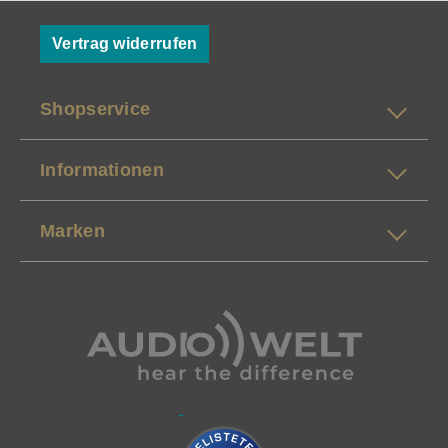
Vertrag widerrufen
Shopservice
Informationen
Marken