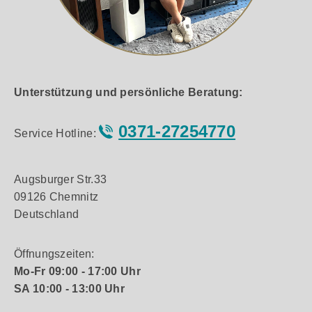
Unterstützung und persönliche Beratung:
0371-27254770
Service Hotline:
Augsburger Str.33
09126 Chemnitz
Deutschland
Öffnungszeiten:
Mo-Fr 09:00 - 17:00 Uhr
SA 10:00 - 13:00 Uhr