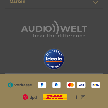
Marken