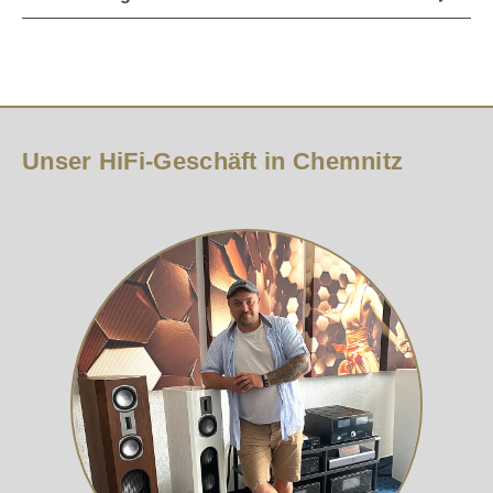
Unser HiFi-Geschäft in Chemnitz