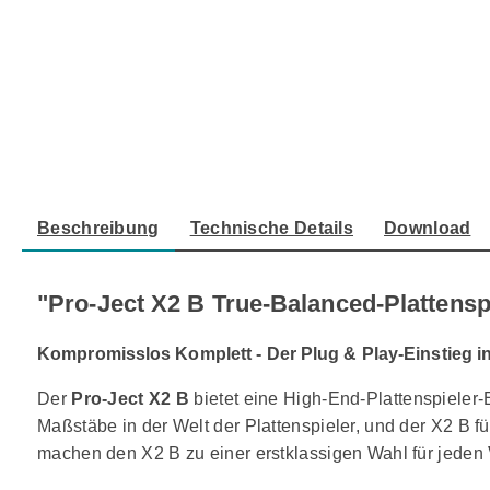
Beschreibung
Technische Details
Download
"Pro-Ject X2 B True-Balanced-Plattensp
Kompromisslos Komplett - Der Plug & Play-Einstieg i
Der
Pro-Ject X2 B
bietet eine High-End-Plattenspieler-E
Maßstäbe in der Welt der Plattenspieler, und der X2 B fü
machen den X2 B zu einer erstklassigen Wahl für jeden