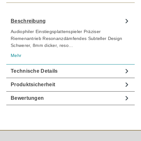
Beschreibung
Audiophiler Einstiegsplattenspieler Präziser
Riemenantrieb Resonanzdämfendes Subteller Design
Schwerer, 8mm dicker, reso…
Mehr
Technische Details
Produktsicherheit
Bewertungen