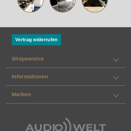
Vertrag widerrufen
Shopservice
Informationen
Marken