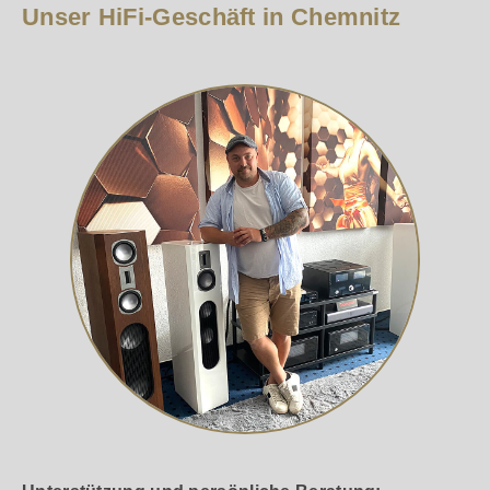
Unser HiFi-Geschäft in Chemnitz