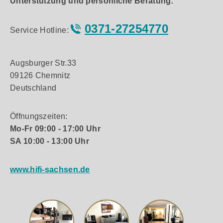
Unterstützung und persönliche Beratung:
0371-27254770
Service Hotline:
Augsburger Str.33
09126 Chemnitz
Deutschland
Öffnungszeiten:
Mo-Fr 09:00 - 17:00 Uhr
SA 10:00 - 13:00 Uhr
www.hifi-sachsen.de