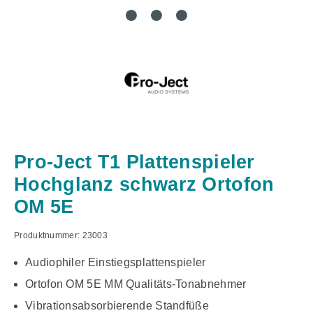
Pro-Ject T1 Plattenspieler
Hochglanz schwarz Ortofon
OM 5E
Produktnummer:
23003
Audiophiler Einstiegsplattenspieler
Ortofon OM 5E MM Qualitäts-Tonabnehmer
Vibrationsabsorbierende Standfüße