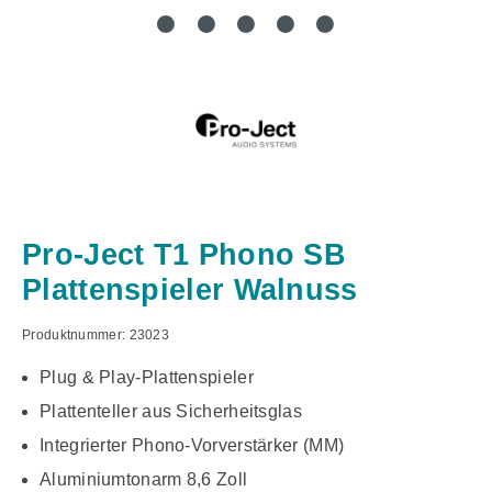
Pro-Ject T1 Phono SB
Plattenspieler Walnuss
Produktnummer:
23023
Plug & Play-Plattenspieler
Plattenteller aus Sicherheitsglas
Integrierter Phono-Vorverstärker (MM)
Aluminiumtonarm 8,6 Zoll