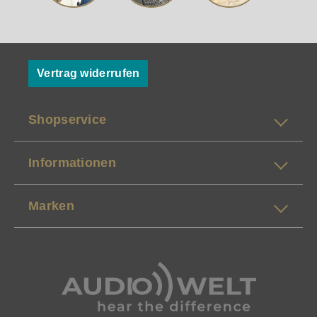
Vertrag widerrufen
Shopservice
Informationen
Marken