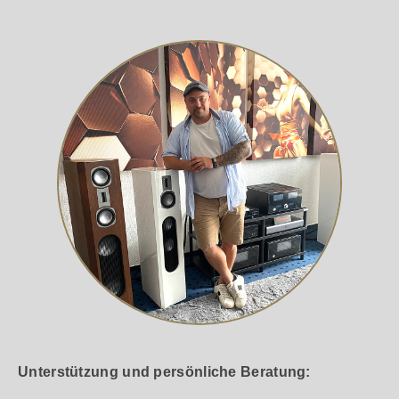
Unterstützung und persönliche Beratung: