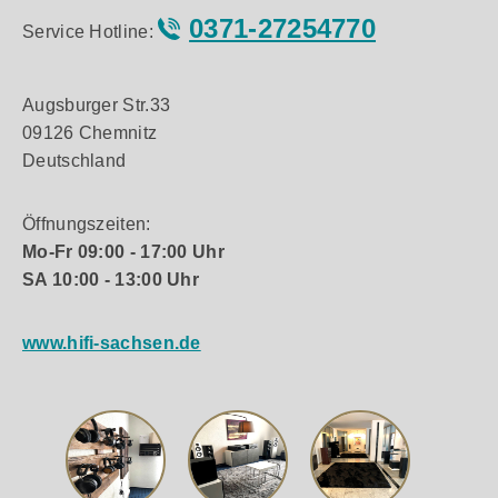
0371-27254770
Service Hotline:
Augsburger Str.33
09126 Chemnitz
Deutschland
Öffnungszeiten:
Mo-Fr 09:00 - 17:00 Uhr
SA 10:00 - 13:00 Uhr
www.hifi-sachsen.de