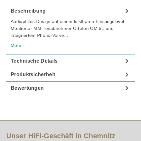
Beschreibung
Audiophiles Design auf einem leistbaren Einstiegslevel
Montierter MM-Tonabnehmer Ortofon OM 5E und
integriertem Phono-Vorve…
Mehr
Technische Details
Produktsicherheit
Bewertungen
Unser HiFi-Geschäft in Chemnitz