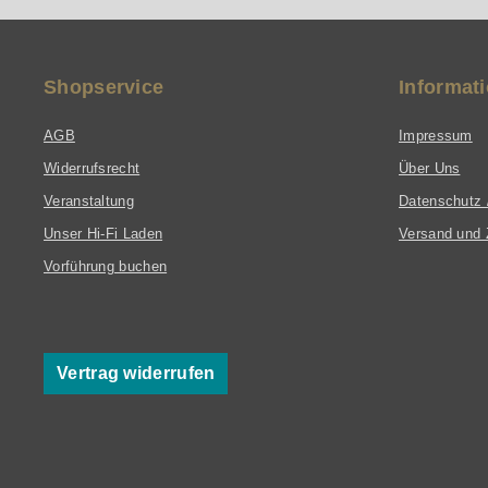
Shopservice
Informat
AGB
Impressum
Widerrufsrecht
Über Uns
Veranstaltung
Datenschutz 
Unser Hi-Fi Laden
Versand und 
Vorführung buchen
Vertrag widerrufen