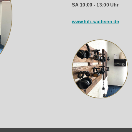
SA 10:00 - 13:00 Uhr
www.hifi-sachsen.de