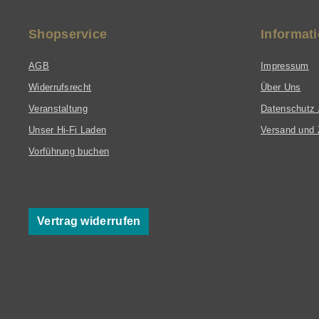
Shopservice
Informat
AGB
Impressum
Widerrufsrecht
Über Uns
Veranstaltung
Datenschutz 
Unser Hi-Fi Laden
Versand und 
Vorführung buchen
Vertrag widerrufen