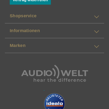
Shopservice
Informationen
Marken