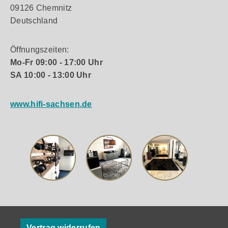
09126 Chemnitz
Deutschland
Öffnungszeiten:
Mo-Fr 09:00 - 17:00 Uhr
SA 10:00 - 13:00 Uhr
www.hifi-sachsen.de
Vertrag widerrufen