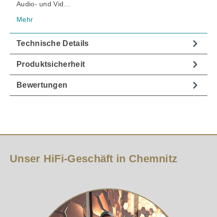
Audio- und Vid…
Mehr
Technische Details
Produktsicherheit
Bewertungen
Unser HiFi-Geschäft in Chemnitz