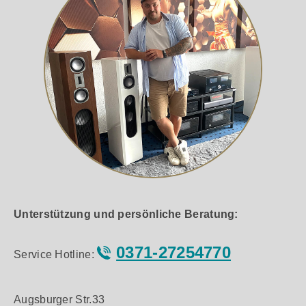
Unterstützung und persönliche Beratung:
0371-27254770
Service Hotline:
Augsburger Str.33